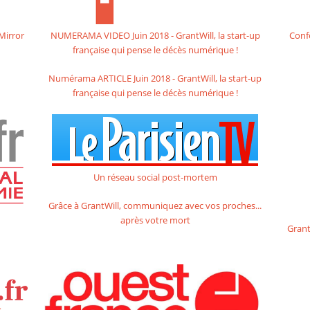
Mirror
NUMERAMA VIDEO Juin 2018 - GrantWill, la start-up
Conf
française qui pense le décès numérique !
Numérama ARTICLE Juin 2018 - GrantWill, la start-up
française qui pense le décès numérique !
Un réseau social post-mortem
Grâce à GrantWill, communiquez avec vos proches...
après votre mort
Grant