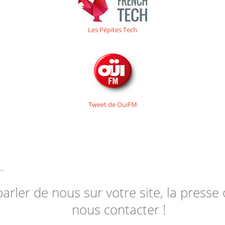
Les Pépites Tech
Tweet de OuiFM
..
parler de nous sur votre site, la presse 
nous contacter !