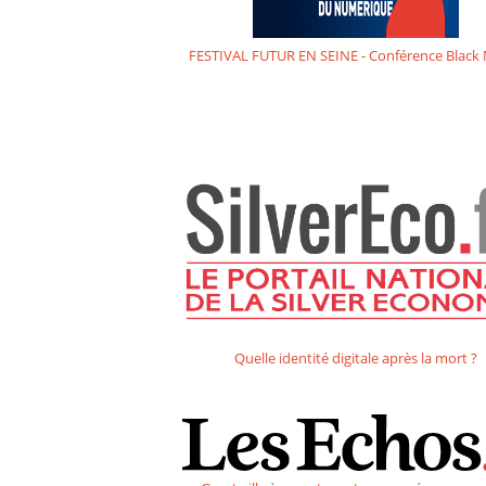
FESTIVAL FUTUR EN SEINE - Conférence Black 
Quelle identité digitale après la mort ?