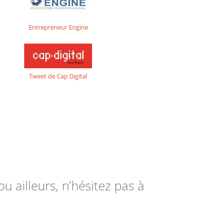
Entrepreneur Engine
Tweet de Cap Digital
ou ailleurs, n’hésitez pas à